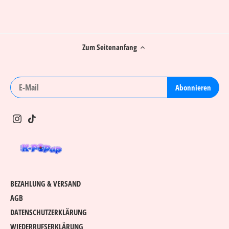
Zum Seitenanfang
BEZAHLUNG & VERSAND
AGB
DATENSCHUTZERKLÄRUNG
WIEDERRUFSERKLÄRUNG